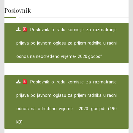
Poslovnik
Poslovnik o radu komisije za razmatranje
prijava po javnom oglasu za prijem radnika u radni
odnos na neodređeno vrijeme- 2020.godpdf
Poslovnik o radu komisije za razmatranje
prijava po javnom oglasu za prijem radnika u radni
odnos na određeno vrijeme - 2020. god.pdf (190
kB)