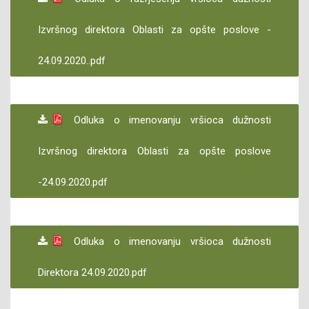
Izvršnog direktora Oblasti za opšte poslove -
24.09.2020..pdf
Odluka o imenovanju vršioca dužnosti
Izvršnog direktora Oblasti za opšte poslove
-24.09.2020.pdf
Odluka o imenovanju vršioca dužnosti
Direktora 24.09.2020.pdf