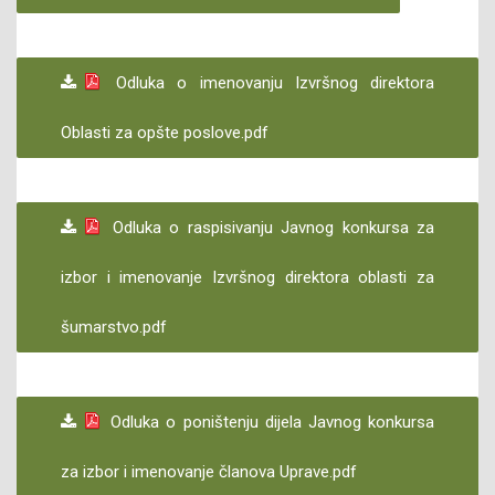
Odluka o imenovanju Izvršnog direktora
Oblasti za opšte poslove.pdf
Odluka o raspisivanju Javnog konkursa za
izbor i imenovanje Izvršnog direktora oblasti za
šumarstvo.pdf
Odluka o poništenju dijela Javnog konkursa
za izbor i imenovanje članova Uprave.pdf