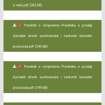
o radu.pdf (362 kB)
Pravilnik o izmjenama Pravilnika o prodaji
šumskih drvnih sortimenata i nedrvnih šumskih
proizvoda.pdf (243 kB)
Pravilnik o izmjenama Pravilnika o prodaji
šumskih drvnih sortimenata i nedrvnih šumskih
proizvoda.pdf (199 kB)