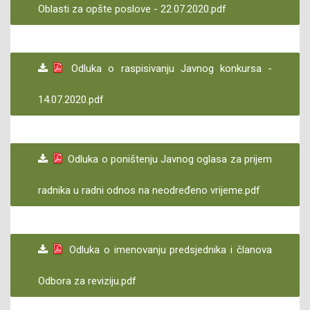
Oblasti za opšte poslove - 22.07.2020.pdf
Odluka o raspisivanju Javnog konkursa -
14.07.2020.pdf
Odluka o poništenju Javnog oglasa za prijem
radnika u radni odnos na neodređeno vrijeme.pdf
Odluka o imenovanju predsjednika i članova
Odbora za reviziju.pdf