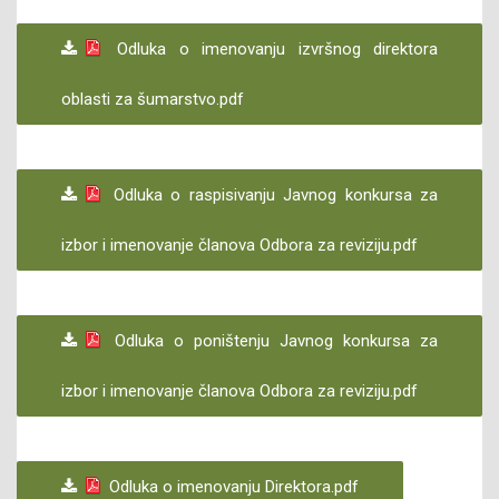
Odluka o imenovanju izvršnog direktora
oblasti za šumarstvo.pdf
Odluka o raspisivanju Javnog konkursa za
izbor i imenovanje članova Odbora za reviziju.pdf
Odluka o poništenju Javnog konkursa za
izbor i imenovanje članova Odbora za reviziju.pdf
Odluka o imenovanju Direktora.pdf