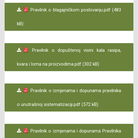
Pravilnik o blagajničkom poslovanju.pdf (483
kB)
Pravilnik o dopuštenoj visini kala rasipa,
kvara i loma na proizvodima.pdf (302 kB)
Pravilnik o izmjenama i dopunama pravilnika
o unutrašnoj sistematizaciji.pdf (572 kB)
Pravilnik o izmjenama i dopunama Pravilnika