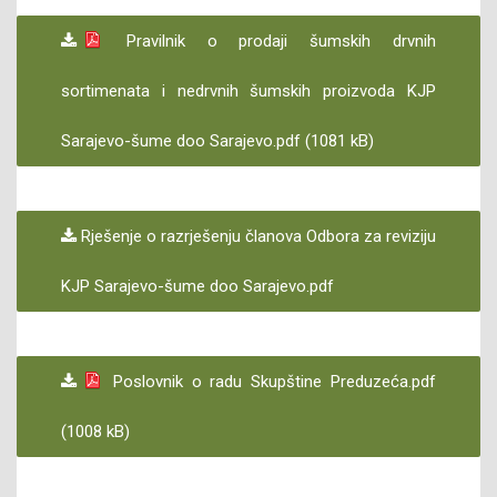
Pravilnik o prodaji šumskih drvnih
sortimenata i nedrvnih šumskih proizvoda KJP
Sarajevo-šume doo Sarajevo.pdf (1081 kB)
Rješenje o razrješenju članova Odbora za reviziju
KJP Sarajevo-šume doo Sarajevo.pdf
Poslovnik o radu Skupštine Preduzeća.pdf
(1008 kB)