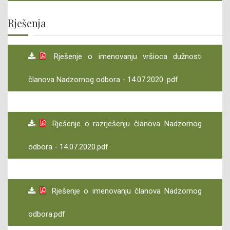
Rješenja
Rješenje o imenovanju vršioca dužnosti
članova Nadzornog odbora - 14.07.2020 .pdf
Rješenje o razrješenju članova Nadzornog
odbora - 14.07.2020.pdf
Rješenje o imenovanju članova Nadzornog
odbora.pdf