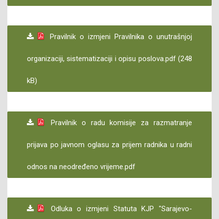
Pravilnik o izmjeni Pravilnika o unutrašnjoj
organizaciji, sistematizaciji i opisu poslova.pdf (248
kB)
Pravilnik o radu komisije za razmatranje
prijava po javnom oglasu za prijem radnika u radni
odnos na neodređeno vrijeme.pdf
Odluka o izmjeni Statuta KJP "Sarajevo-