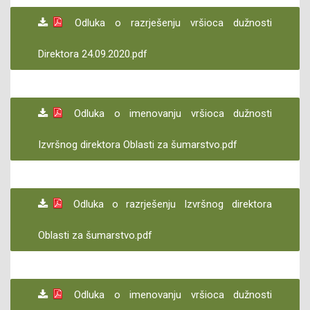
Odluka o razrješenju vršioca dužnosti
Direktora 24.09.2020.pdf
Odluka o imenovanju vršioca dužnosti
Izvršnog direktora Oblasti za šumarstvo.pdf
Odluka o razrješenju Izvršnog direktora
Oblasti za šumarstvo.pdf
Odluka o imenovanju vršioca dužnosti