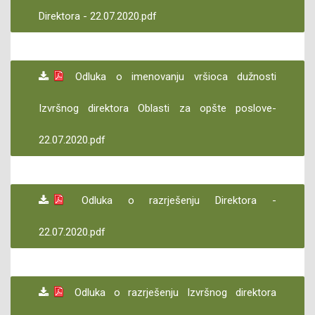
Direktora - 22.07.2020.pdf
Odluka o imenovanju vršioca dužnosti
Izvršnog direktora Oblasti za opšte poslove-
22.07.2020.pdf
Odluka o razrješenju Direktora -
22.07.2020.pdf
Odluka o razrješenju Izvršnog direktora