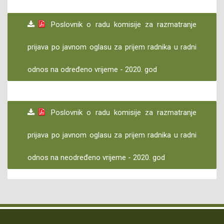
Poslovnik o radu komisije za razmatranje
prijava po javnom oglasu za prijem radnika u radni
odnos na određeno vrijeme - 2020. god
Poslovnik o radu komisije za razmatranje
prijava po javnom oglasu za prijem radnika u radni
odnos na neodređeno vrijeme - 2020. god