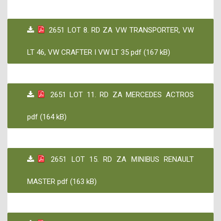
2651 LOT 8. RD ZA VW TRANSPORTER, VW
LT 46, VW CRAFTER I VW LT 35 pdf (167 kB)
2651 LOT 11. RD ZA MERCEDES ACTROS
pdf (164 kB)
2651 LOT 15. RD ZA MINIBUS RENAULT
MASTER pdf (163 kB)