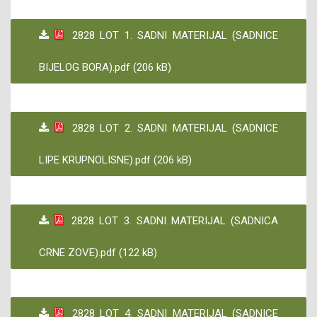
2828 LOT 1. SADNI MATERIJAL (SADNICE
BIJELOG BORA).pdf (206 kB)
2828 LOT 2. SADNI MATERIJAL (SADNICE
LIPE KRUPNOLISNE).pdf (206 kB)
2828 LOT 3. SADNI MATERIJAL (SADNICA
CRNE ZOVE).pdf (122 kB)
2828 LOT 4. SADNI MATERIJAL (SADNICE