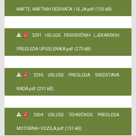
NAFTE, NAFTNIH DERIVATA I ULJA.pdf (135 kB)
3291 USLUGE PERIODIČNIH LJEKARSKIH
PREGLEDA UPOSLENIKA.pdf (273 kB)
3295 USLUGE PREGLEDA SREDSTAVA
RADA.pdf (231 kB)
3304 USLUGE TEHNIČKOG PREGLEDA
MOTORNIH VOZILA.pdf (131 kB)