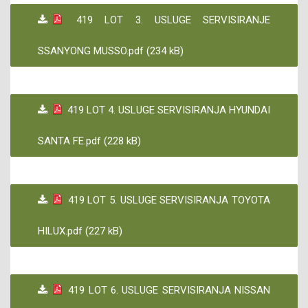
419 LOT 3. USLUGE SERVISIRANJE
SSANYONG MUSSO.pdf (234 kB)
419 LOT 4. USLUGE SERVISIRANJA HYUNDAI
SANTA FE.pdf (228 kB)
419 LOT 5. USLUGE SERVISIRANJA TOYOTA
HILUX.pdf (227 kB)
419 LOT 6. USLUGE SERVISIRANJA NISSAN