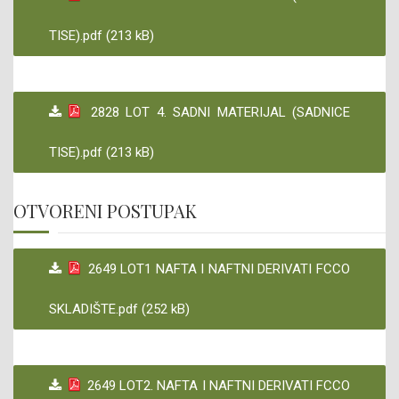
TISE).pdf (213 kB)
2828 LOT 4. SADNI MATERIJAL (SADNICE
TISE).pdf (213 kB)
OTVORENI POSTUPAK
2649 LOT1 NAFTA I NAFTNI DERIVATI FCCO
SKLADIŠTE.pdf (252 kB)
2649 LOT2. NAFTA I NAFTNI DERIVATI FCCO