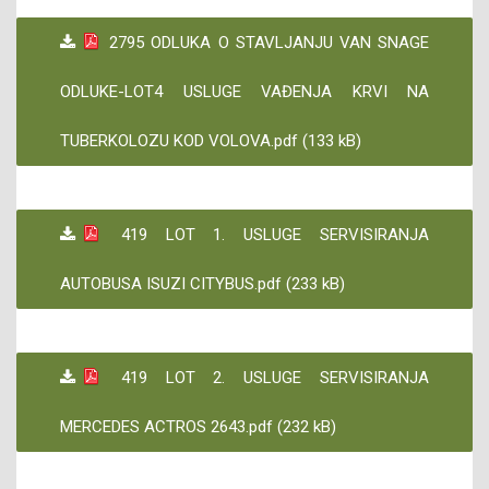
2795 ODLUKA O STAVLJANJU VAN SNAGE
ODLUKE-LOT4 USLUGE VAĐENJA KRVI NA
TUBERKOLOZU KOD VOLOVA.pdf (133 kB)
419 LOT 1. USLUGE SERVISIRANJA
AUTOBUSA ISUZI CITYBUS.pdf (233 kB)
419 LOT 2. USLUGE SERVISIRANJA
MERCEDES ACTROS 2643.pdf (232 kB)