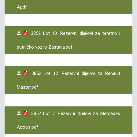
4.pdf
3852 Lot 10. Rezervni dijelovi za teretno i
putničko vozilo Zastava.pdf
3852 Lot 12. Rezervni dijelovi za Renault
Master.pdf
3852 Lot 7. Rezervni dijelovi za Mercedes
Actros.pdf