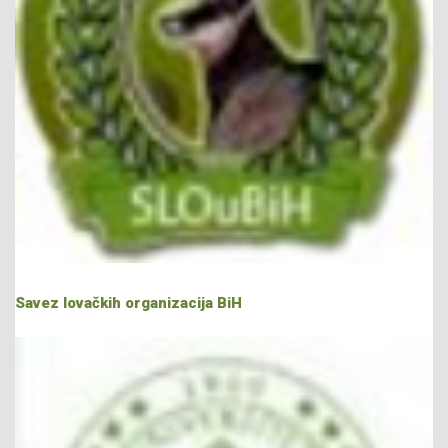
Savez lovačkih organizacija BiH