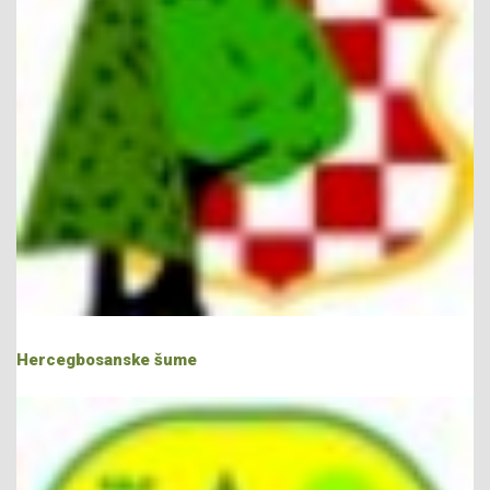
Hercegbosanske šume