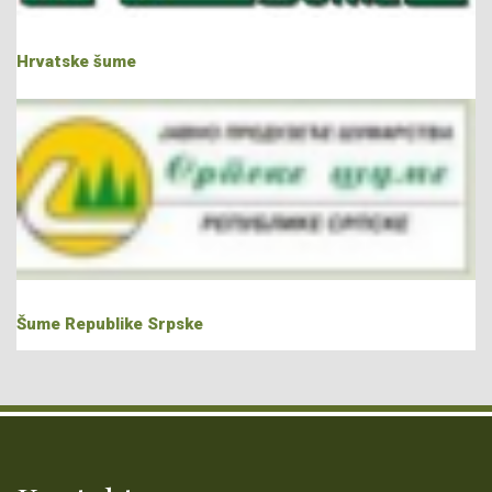
Hrvatske šume
Šume Republike Srpske