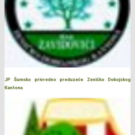
JP Šumsko privredno preduzeće Zeničko Dobojskog
Kantona