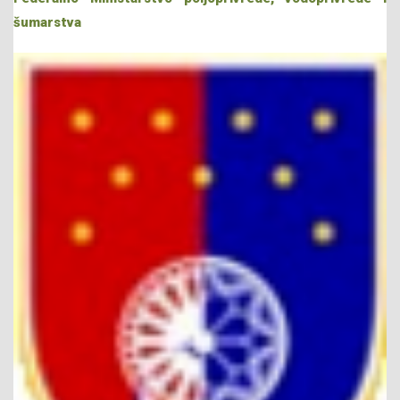
šumarstva