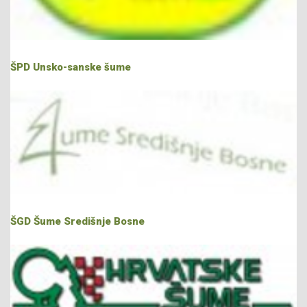
ŠPD Unsko-sanske šume
ŠGD Šume Središnje Bosne