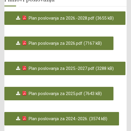
CERTIFIKAT
OBAVJEŠTENJA
Plan poslovanja za 2026.-2028.pdf (3655 kB)
MONITORING
ŠUMSKOPRIVREDNE OSNOVE
Plan poslovanja za 2026.pdf (7167 kB)
KONTAKT
LINKOVI
Plan poslovanja za 2025.-2027.pdf (3288 kB)
PRIJAVA KORUPCIJE
Plan poslovanja za 2025.pdf (7643 kB)
Plan poslovanja za 2024.-2026. (3574 kB)