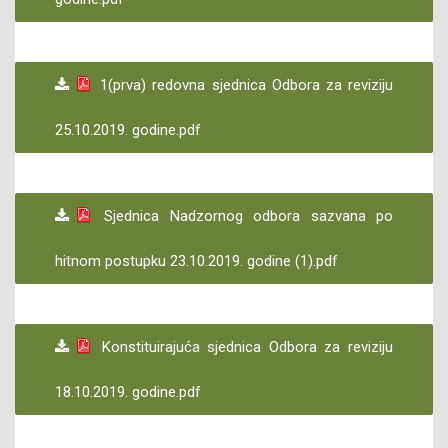
1(prva) redovna sjednica Odbora za reviziju
25.10.2019. godine.pdf
Sjednica Nadzornog odbora sazvana po
hitnom postupku 23.10.2019. godine (1).pdf
Konstituirajuća sjednica Odbora za reviziju
18.10.2019. godine.pdf