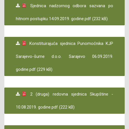
Sjednica nadzornog odbora sazvana po
hitnom postupku 14.09.2019. godine.pdf (232 kB)
Konstituirajuća sjednica Punomoćnika KJP
Sarajevo-šume d.o.o. Sarajevo 06.09.2019.
godine.pdf (229 kB)
2 (druga) redovna sjednica Skupštine -
10.08.2019. godine.pdf (222 kB)